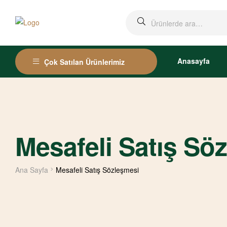
Ara:
Anasayfa
Çok Satılan Ürünlerimiz
Mesafeli Satış Sö
Ana Sayfa
Mesafeli Satış Sözleşmesi