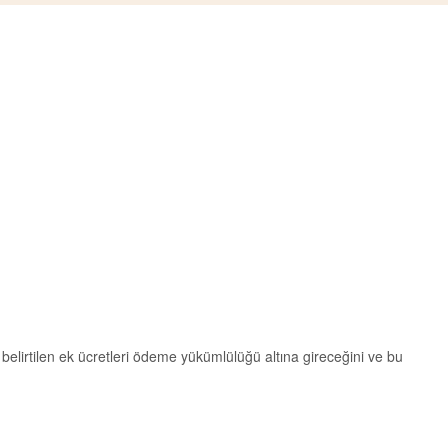
belirtilen ek ücretleri ödeme yükümlülüğü altına gireceğini ve bu