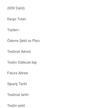
(KDV Dahil)
Kargo Tutarı
Toplam :
Ödeme Şekli ve Planı
Teslimat Adresi
Teslim Edilecek kişi
Fatura Adresi
Sipariş Tarihi
Teslimat tarihi
Teslim şekli