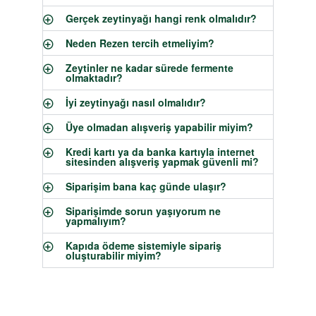
Gerçek zeytinyağı hangi renk olmalıdır?
Neden Rezen tercih etmeliyim?
Zeytinler ne kadar sürede fermente
olmaktadır?
İyi zeytinyağı nasıl olmalıdır?
Üye olmadan alışveriş yapabilir miyim?
Kredi kartı ya da banka kartıyla internet
sitesinden alışveriş yapmak güvenli mi?
Siparişim bana kaç günde ulaşır?
Siparişimde sorun yaşıyorum ne
yapmalıyım?
Kapıda ödeme sistemiyle sipariş
oluşturabilir miyim?